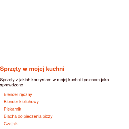
Sprzęty w mojej kuchni
Sprzęty z jakich korzystam w mojej kuchni i polecam jako
sprawdzone
Blender ręczny
Blender kielichowy
Piekarnik
Blacha do pieczenia pizzy
Czajnik