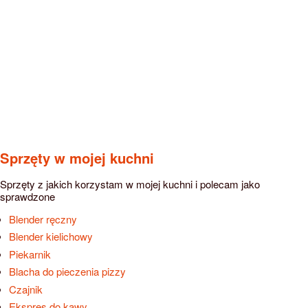
Sprzęty w mojej kuchni
Sprzęty z jakich korzystam w mojej kuchni i polecam jako
sprawdzone
Blender ręczny
Blender kielichowy
Piekarnik
Blacha do pieczenia pizzy
Czajnik
Ekspres do kawy