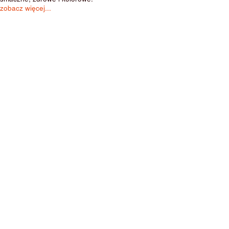
zobacz więcej...