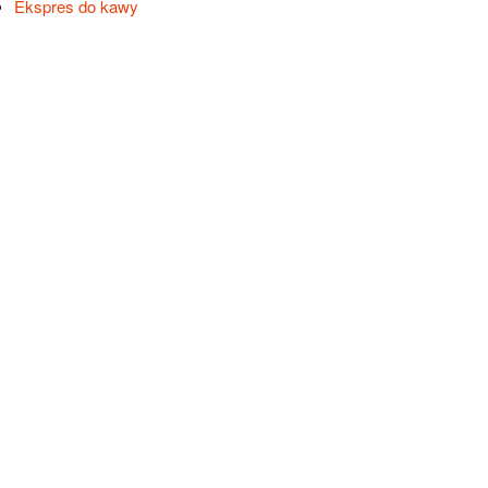
Ekspres do kawy