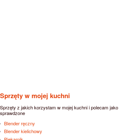
Sprzęty w mojej kuchni
Sprzęty z jakich korzystam w mojej kuchni i polecam jako
sprawdzone
Blender ręczny
Blender kielichowy
Piekarnik