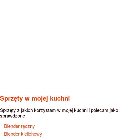
Sprzęty w mojej kuchni
Sprzęty z jakich korzystam w mojej kuchni i polecam jako
sprawdzone
Blender ręczny
Blender kielichowy