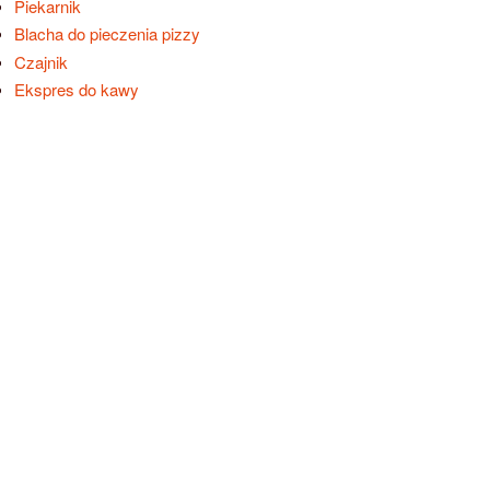
Piekarnik
Blacha do pieczenia pizzy
Czajnik
Ekspres do kawy