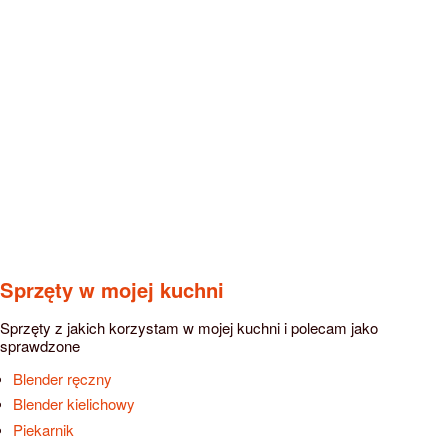
Sprzęty w mojej kuchni
Sprzęty z jakich korzystam w mojej kuchni i polecam jako
sprawdzone
Blender ręczny
Blender kielichowy
Piekarnik