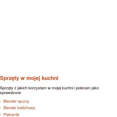
Sprzęty w mojej kuchni
Sprzęty z jakich korzystam w mojej kuchni i polecam jako
sprawdzone
Blender ręczny
Blender kielichowy
Piekarnik