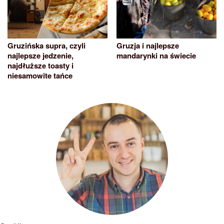
Gruzińska supra, czyli
Gruzja i najlepsze
najlepsze jedzenie,
mandarynki na świecie
najdłuższe toasty i
niesamowite tańce