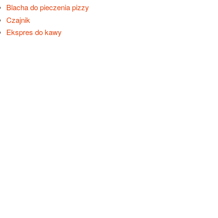
Blacha do pieczenia pizzy
Czajnik
Ekspres do kawy