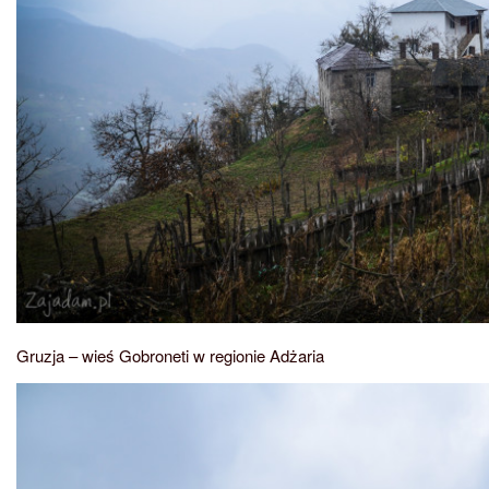
Gruzja – wieś Gobroneti w regionie Adżaria