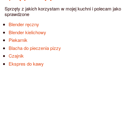
Sprzęty z jakich korzystam w mojej kuchni i polecam jako
sprawdzone
Blender ręczny
Blender kielichowy
Piekarnik
Blacha do pieczenia pizzy
Czajnik
Ekspres do kawy