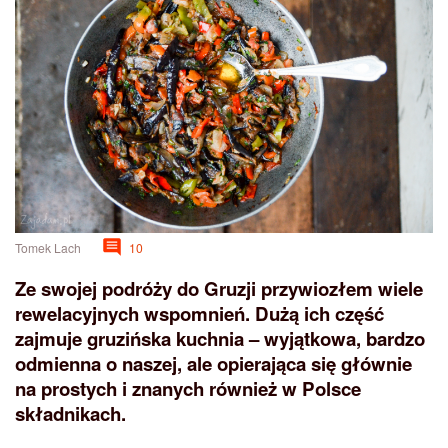
Tomek Lach
10
Ze swojej podróży do Gruzji przywiozłem wiele
rewelacyjnych wspomnień. Dużą ich część
zajmuje gruzińska kuchnia – wyjątkowa, bardzo
odmienna o naszej, ale opierająca się głównie
na prostych i znanych również w Polsce
składnikach.