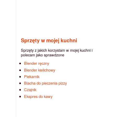
Sprzęty w mojej kuchni
Sprzęty z jakich korzystam w mojej kuchni i
polecam jako sprawdzone
Blender ręczny
Blender kielichowy
Piekarnik
Blacha do pieczenia pizzy
Czajnik
Ekspres do kawy