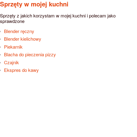
Sprzęty w mojej kuchni
Sprzęty z jakich korzystam w mojej kuchni i polecam jako
sprawdzone
Blender ręczny
Blender kielichowy
Piekarnik
Blacha do pieczenia pizzy
Czajnik
Ekspres do kawy