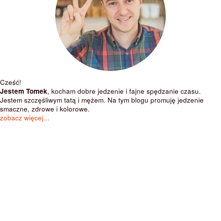
Cześć!
Jestem Tomek
, kocham dobre jedzenie i fajne spędzanie czasu.
Jestem szczęśliwym tatą i mężem. Na tym blogu promuję jedzenie
smaczne, zdrowe i kolorowe.
zobacz więcej...