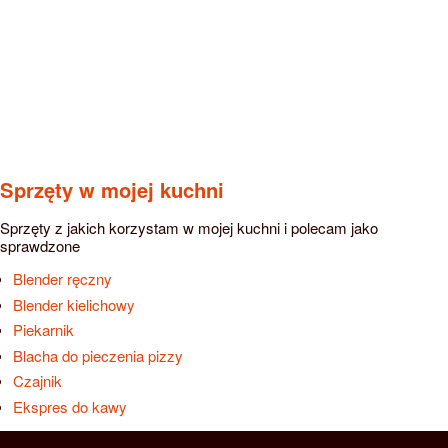
Sprzęty w mojej kuchni
Sprzęty z jakich korzystam w mojej kuchni i polecam jako
sprawdzone
Blender ręczny
Blender kielichowy
Piekarnik
Blacha do pieczenia pizzy
Czajnik
Ekspres do kawy