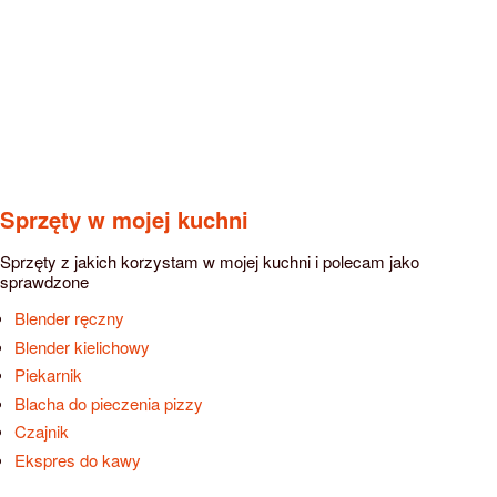
Sprzęty w mojej kuchni
Sprzęty z jakich korzystam w mojej kuchni i polecam jako
sprawdzone
Blender ręczny
Blender kielichowy
Piekarnik
Blacha do pieczenia pizzy
Czajnik
Ekspres do kawy