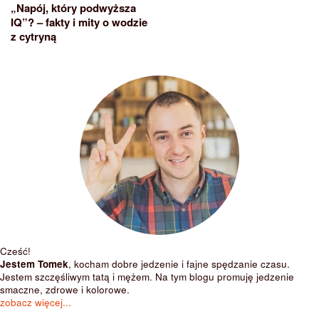
„Napój, który podwyższa
IQ”? – fakty i mity o wodzie
z cytryną
Cześć!
Jestem Tomek
, kocham dobre jedzenie i fajne spędzanie czasu.
Jestem szczęśliwym tatą i mężem. Na tym blogu promuję jedzenie
smaczne, zdrowe i kolorowe.
zobacz więcej...