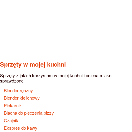
Sprzęty w mojej kuchni
Sprzęty z jakich korzystam w mojej kuchni i polecam jako
sprawdzone
Blender ręczny
Blender kielichowy
Piekarnik
Blacha do pieczenia pizzy
Czajnik
Ekspres do kawy