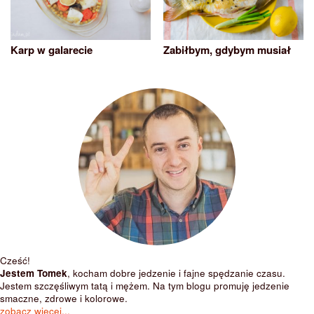
Karp w galarecie
Zabiłbym, gdybym musiał
Cześć!
Jestem Tomek
, kocham dobre jedzenie i fajne spędzanie czasu.
Jestem szczęśliwym tatą i mężem. Na tym blogu promuję jedzenie
smaczne, zdrowe i kolorowe.
zobacz więcej...