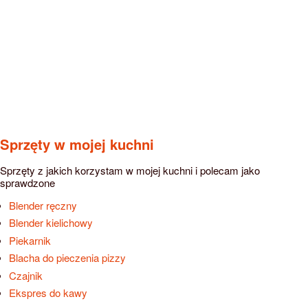
Sprzęty w mojej kuchni
Sprzęty z jakich korzystam w mojej kuchni i polecam jako
sprawdzone
Blender ręczny
Blender kielichowy
Piekarnik
Blacha do pieczenia pizzy
Czajnik
Ekspres do kawy