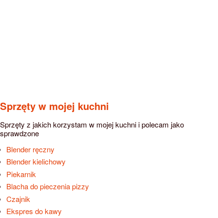
Sprzęty w mojej kuchni
Sprzęty z jakich korzystam w mojej kuchni i polecam jako
sprawdzone
Blender ręczny
Blender kielichowy
Piekarnik
Blacha do pieczenia pizzy
Czajnik
Ekspres do kawy