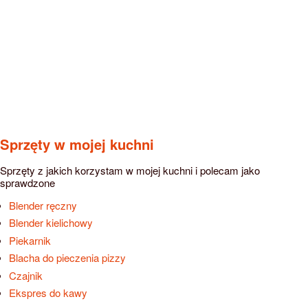
Sprzęty w mojej kuchni
Sprzęty z jakich korzystam w mojej kuchni i polecam jako
sprawdzone
Blender ręczny
Blender kielichowy
Piekarnik
Blacha do pieczenia pizzy
Czajnik
Ekspres do kawy