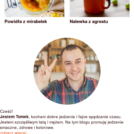
Powidła z mirabelek
Nalewka z agrestu
Cześć!
Jestem Tomek
, kocham dobre jedzenie i fajne spędzanie czasu.
Jestem szczęśliwym tatą i mężem. Na tym blogu promuję jedzenie
smaczne, zdrowe i kolorowe.
zobacz więcej...