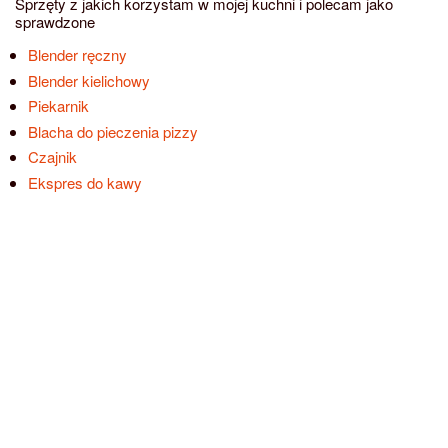
Sprzęty z jakich korzystam w mojej kuchni i polecam jako
sprawdzone
Blender ręczny
Blender kielichowy
Piekarnik
Blacha do pieczenia pizzy
Czajnik
Ekspres do kawy