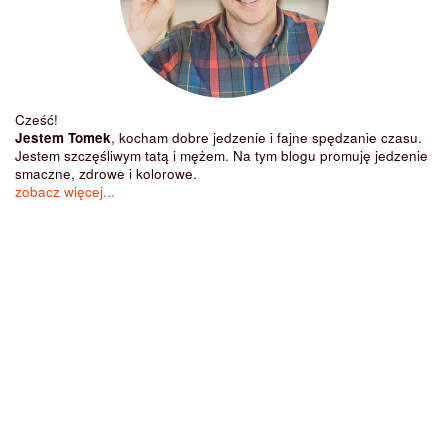
Cześć!
Jestem Tomek
, kocham dobre jedzenie i fajne spędzanie czasu.
Jestem szczęśliwym tatą i mężem. Na tym blogu promuję jedzenie
smaczne, zdrowe i kolorowe.
zobacz więcej...