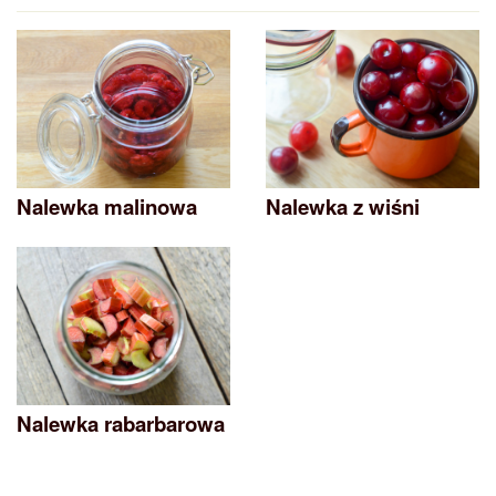
Nalewka malinowa
Nalewka z wiśni
Nalewka rabarbarowa