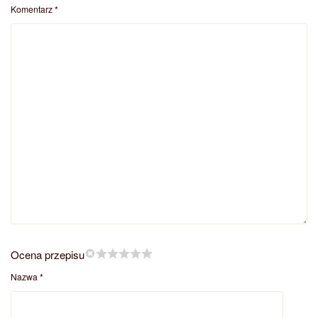
Komentarz
*
Ocena przepisu
Nazwa
*