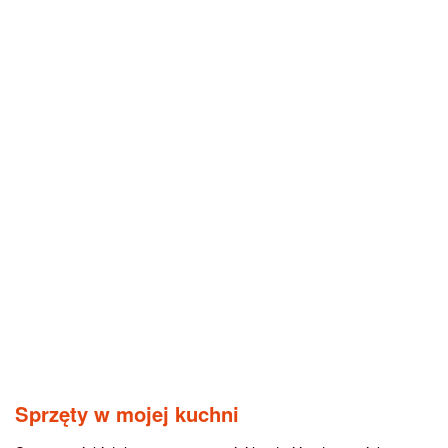
Sprzęty w mojej kuchni