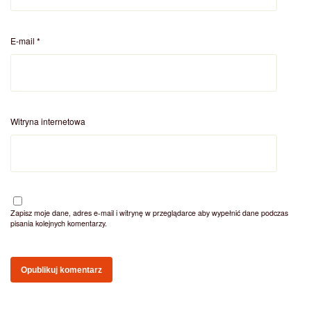
E-mail
*
Witryna internetowa
Zapisz moje dane, adres e-mail i witrynę w przeglądarce aby wypełnić dane podczas
pisania kolejnych komentarzy.