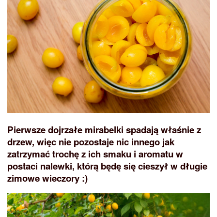
Pierwsze dojrzałe mirabelki spadają właśnie z
drzew, więc nie pozostaje nic innego jak
zatrzymać trochę z ich smaku i aromatu w
postaci nalewki, którą będę się cieszył w długie
zimowe wieczory :)