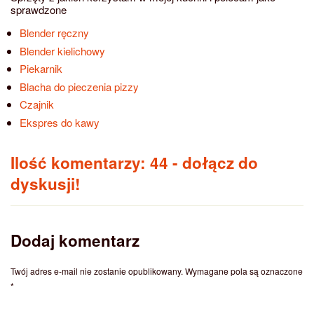
sprawdzone
Blender ręczny
Blender kielichowy
Piekarnik
Blacha do pieczenia pizzy
Czajnik
Ekspres do kawy
Ilość komentarzy: 44
- dołącz do
dyskusji!
Dodaj komentarz
Twój adres e-mail nie zostanie opublikowany.
Wymagane pola są oznaczone
*