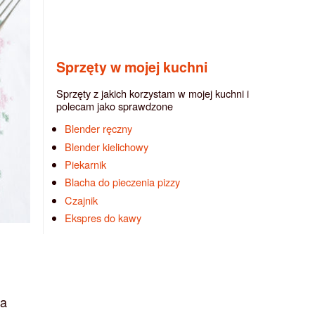
Sprzęty w mojej kuchni
Sprzęty z jakich korzystam w mojej kuchni i
polecam jako sprawdzone
Blender ręczny
Blender kielichowy
Piekarnik
Blacha do pieczenia pizzy
Czajnik
Ekspres do kawy
na