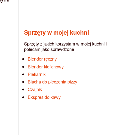
Sprzęty w mojej kuchni
Sprzęty z jakich korzystam w mojej kuchni i
polecam jako sprawdzone
Blender ręczny
Blender kielichowy
Piekarnik
Blacha do pieczenia pizzy
Czajnik
Ekspres do kawy