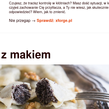
Czujesz, że tracisz kontrolę w kłótniach? Masz dość sytuacji, w 
czyjeś zachowanie Cię przytłacza, a Ty nie wiesz, jak skutecznie
odpowiedzieć? Wiem, jak to zmienić.
Nie przegap →
Sprawdź: xforge.pl
 z makiem