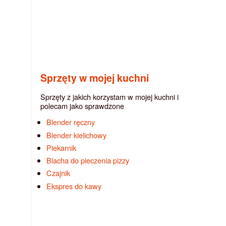
Sprzęty w mojej kuchni
Sprzęty z jakich korzystam w mojej kuchni i
polecam jako sprawdzone
Blender ręczny
Blender kielichowy
Piekarnik
Blacha do pieczenia pizzy
Czajnik
Ekspres do kawy