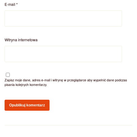
E-mail
*
Witryna internetowa
Zapisz moje dane, adres e-mail i witrynę w przeglądarce aby wypełnić dane podczas
pisania kolejnych komentarzy.