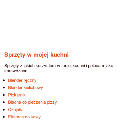
Sprzęty w mojej kuchni
Sprzęty z jakich korzystam w mojej kuchni i polecam jako
sprawdzone
Blender ręczny
Blender kielichowy
Piekarnik
Blacha do pieczenia pizzy
Czajnik
Ekspres do kawy