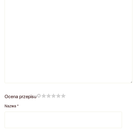
Ocena przepisu
Nazwa
*