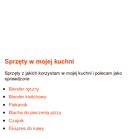
Sprzęty w mojej kuchni
Sprzęty z jakich korzystam w mojej kuchni i polecam jako
sprawdzone
Blender ręczny
Blender kielichowy
Piekarnik
Blacha do pieczenia pizzy
Czajnik
Ekspres do kawy