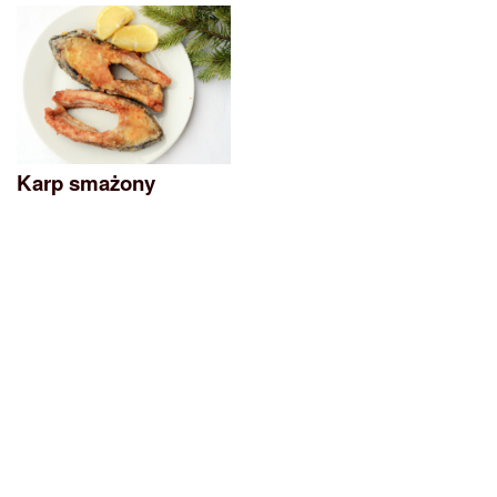
Karp smażony