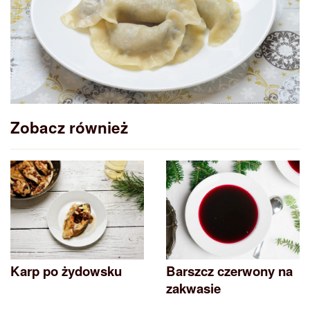
Zobacz również
Karp po żydowsku
Barszcz czerwony na
zakwasie