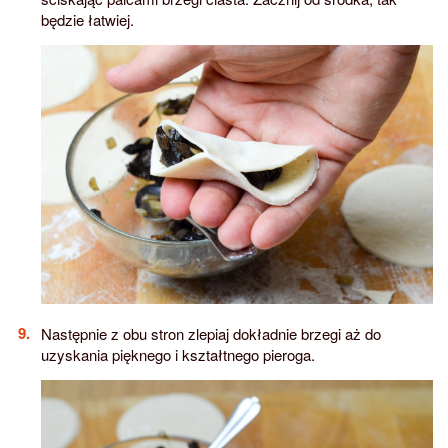
będzie łatwiej.
Następnie z obu stron zlepiaj dokładnie brzegi aż do
uzyskania pięknego i kształtnego pieroga.