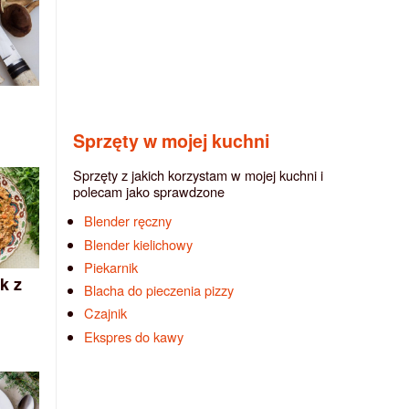
Sprzęty w mojej kuchni
Sprzęty z jakich korzystam w mojej kuchni i
polecam jako sprawdzone
Blender ręczny
Blender kielichowy
Piekarnik
k z
Blacha do pieczenia pizzy
Czajnik
Ekspres do kawy