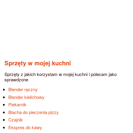
Sprzęty w mojej kuchni
Sprzęty z jakich korzystam w mojej kuchni i polecam jako
sprawdzone
Blender ręczny
Blender kielichowy
Piekarnik
Blacha do pieczenia pizzy
Czajnik
Ekspres do kawy