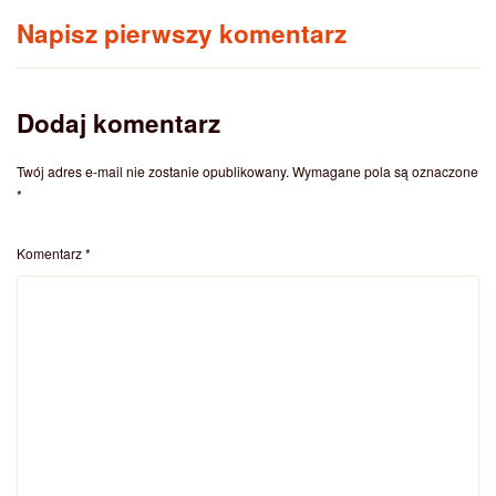
Napisz pierwszy komentarz
Dodaj komentarz
Twój adres e-mail nie zostanie opublikowany.
Wymagane pola są oznaczone
*
Komentarz
*