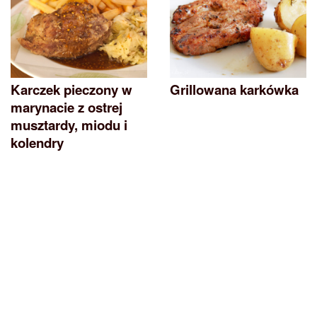
Karczek pieczony w
Grillowana karkówka
marynacie z ostrej
musztardy, miodu i
kolendry