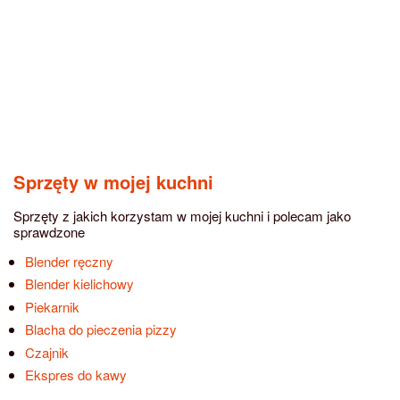
Sprzęty w mojej kuchni
Sprzęty z jakich korzystam w mojej kuchni i polecam jako
sprawdzone
Blender ręczny
Blender kielichowy
Piekarnik
Blacha do pieczenia pizzy
Czajnik
Ekspres do kawy