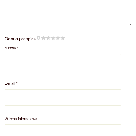
Ocena przepisu
Nazwa
*
E-mail
*
Witryna internetowa