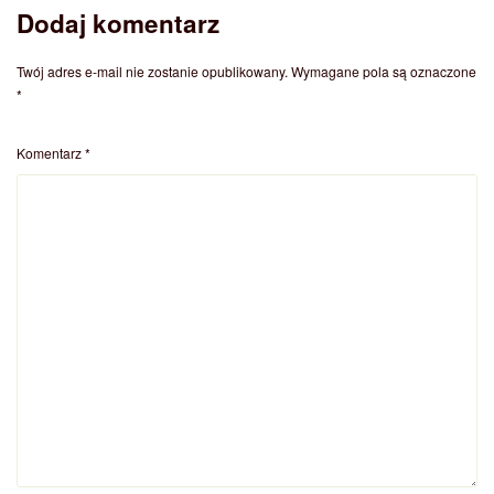
Dodaj komentarz
Twój adres e-mail nie zostanie opublikowany.
Wymagane pola są oznaczone
*
Komentarz
*