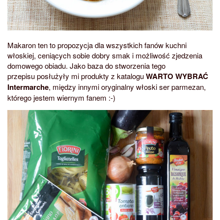
Makaron ten to propozycja dla wszystkich fanów kuchni
włoskiej, ceniących sobie dobry smak i możliwość zjedzenia
domowego obiadu. Jako baza do stworzenia tego
przepisu posłużyły mi produkty z katalogu
WARTO WYBRAĆ
Intermarche
, między innymi oryginalny włoski ser parmezan,
którego jestem wiernym fanem :-)