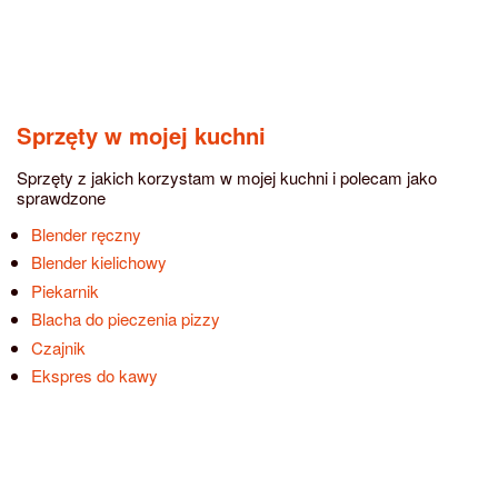
Sprzęty w mojej kuchni
Sprzęty z jakich korzystam w mojej kuchni i polecam jako
sprawdzone
Blender ręczny
Blender kielichowy
Piekarnik
Blacha do pieczenia pizzy
Czajnik
Ekspres do kawy