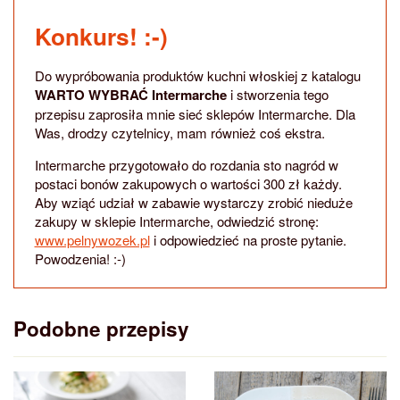
Konkurs! :-)
Do wypróbowania produktów kuchni włoskiej z katalogu
WARTO WYBRAĆ Intermarche
i stworzenia tego
przepisu zaprosiła mnie sieć sklepów Intermarche. Dla
Was, drodzy czytelnicy, mam również coś ekstra.
Intermarche przygotowało do rozdania sto nagród w
postaci bonów zakupowych o wartości 300 zł każdy.
Aby wziąć udział w zabawie wystarczy zrobić nieduże
zakupy w sklepie Intermarche, odwiedzić stronę:
www.pelnywozek.pl
i odpowiedzieć na proste pytanie.
Powodzenia! :-)
Podobne przepisy