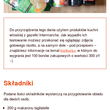
Do przyrządzenia tego dania użyłem produktów kuchni
włoskiej z gazetki Intermarche. Jak wypadło ich
testowanie możesz przekonać się oglądając zdjęcia
gotowego risotto, a na samym dole – pod przepisem –
znajdziesz informacje na temat
konkursu
, w którym do
wygrania jest 100 bonów zakupowych o wartości 300 zł!
:-)
Składniki
Podane ilości składników wystarczą na przygotowanie obiadu
dla dwóch osób.
200 g makaronu tagliatelle