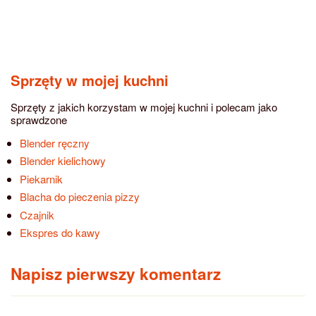
Sprzęty w mojej kuchni
Sprzęty z jakich korzystam w mojej kuchni i polecam jako
sprawdzone
Blender ręczny
Blender kielichowy
Piekarnik
Blacha do pieczenia pizzy
Czajnik
Ekspres do kawy
Napisz pierwszy komentarz