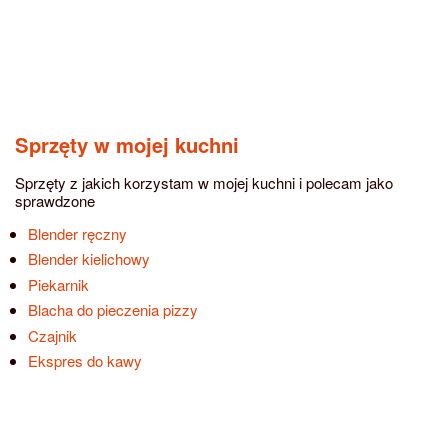
Sprzęty w mojej kuchni
Sprzęty z jakich korzystam w mojej kuchni i polecam jako
sprawdzone
Blender ręczny
Blender kielichowy
Piekarnik
Blacha do pieczenia pizzy
Czajnik
Ekspres do kawy