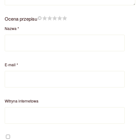
Ocena przepisu
Nazwa
*
E-mail
*
Witryna internetowa