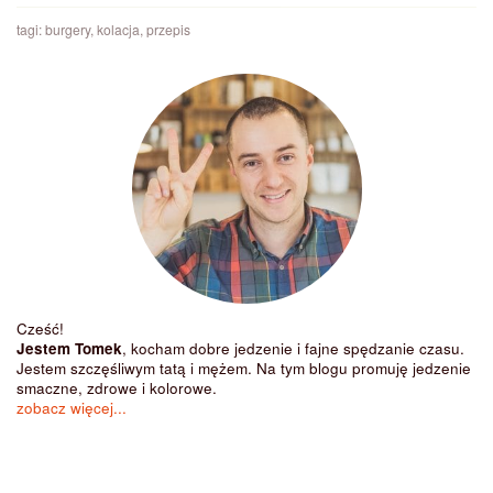
tagi:
burgery
,
kolacja
,
przepis
Cześć!
Jestem Tomek
, kocham dobre jedzenie i fajne spędzanie czasu.
Jestem szczęśliwym tatą i mężem. Na tym blogu promuję jedzenie
smaczne, zdrowe i kolorowe.
zobacz więcej...