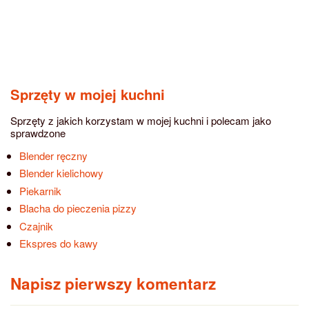
Sprzęty w mojej kuchni
Sprzęty z jakich korzystam w mojej kuchni i polecam jako
sprawdzone
Blender ręczny
Blender kielichowy
Piekarnik
Blacha do pieczenia pizzy
Czajnik
Ekspres do kawy
Napisz pierwszy komentarz