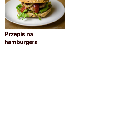
Przepis na
hamburgera