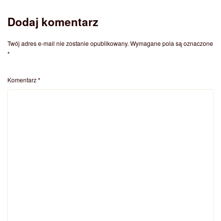
Dodaj komentarz
Twój adres e-mail nie zostanie opublikowany.
Wymagane pola są oznaczone
*
Komentarz
*