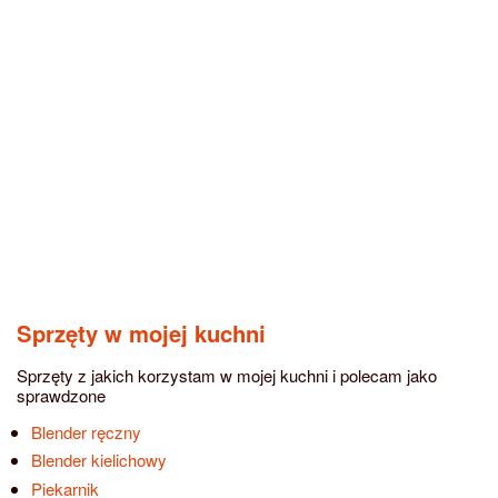
Sprzęty w mojej kuchni
Sprzęty z jakich korzystam w mojej kuchni i polecam jako
sprawdzone
Blender ręczny
Blender kielichowy
Piekarnik