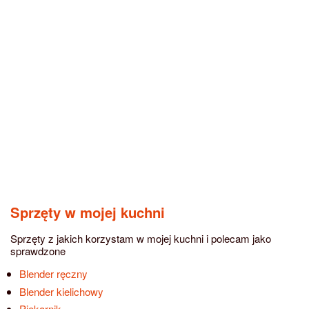
Sprzęty w mojej kuchni
Sprzęty z jakich korzystam w mojej kuchni i polecam jako
sprawdzone
Blender ręczny
Blender kielichowy
Piekarnik