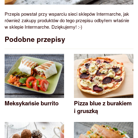
Przepis powstał przy wsparciu sieci sklepów Intermarche, jak
również zakupy produktów do tego przepisu odbyłem właśnie
w sklepie Intermarche. Dziękujemy! :-)
Podobne przepisy
Meksykańsie burrito
Pizza blue z burakiem
i gruszką