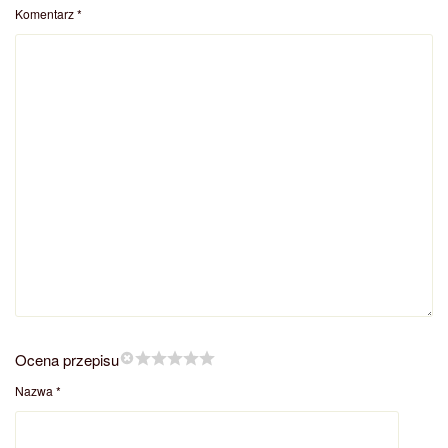
Komentarz
*
Ocena przepisu
Nazwa
*