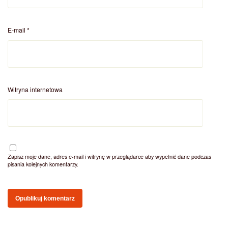
E-mail
*
Witryna internetowa
Zapisz moje dane, adres e-mail i witrynę w przeglądarce aby wypełnić dane podczas
pisania kolejnych komentarzy.