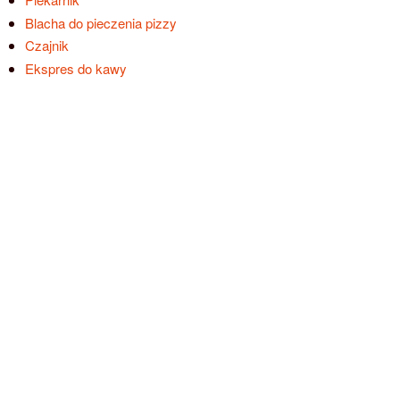
Blacha do pieczenia pizzy
Czajnik
Ekspres do kawy