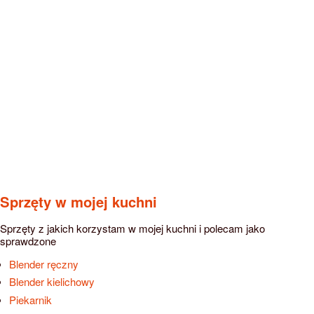
Sprzęty w mojej kuchni
Sprzęty z jakich korzystam w mojej kuchni i polecam jako
sprawdzone
Blender ręczny
Blender kielichowy
Piekarnik