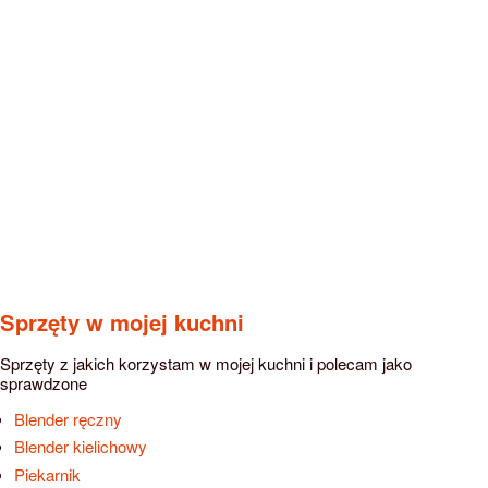
Sprzęty w mojej kuchni
Sprzęty z jakich korzystam w mojej kuchni i polecam jako
sprawdzone
Blender ręczny
Blender kielichowy
Piekarnik