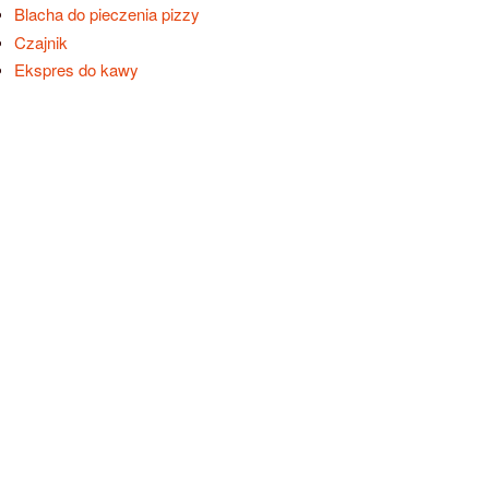
Blacha do pieczenia pizzy
Czajnik
Ekspres do kawy