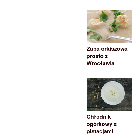
Zupa orkiszowa
prosto z
Wrocławia
Chłodnik
ogórkowy z
pistacjami