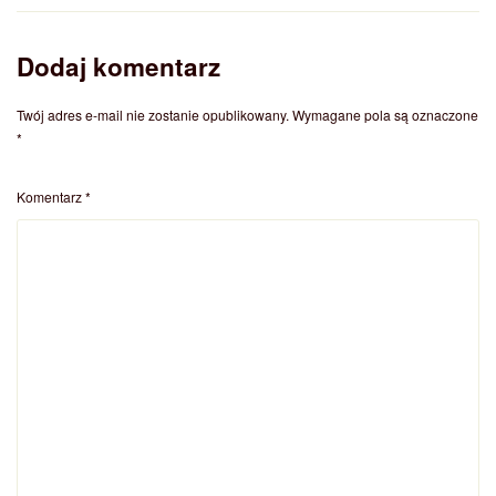
Dodaj komentarz
Twój adres e-mail nie zostanie opublikowany.
Wymagane pola są oznaczone
*
Komentarz
*