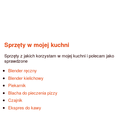
Sprzęty w mojej kuchni
Sprzęty z jakich korzystam w mojej kuchni i polecam jako
sprawdzone
Blender ręczny
Blender kielichowy
Piekarnik
Blacha do pieczenia pizzy
Czajnik
Ekspres do kawy