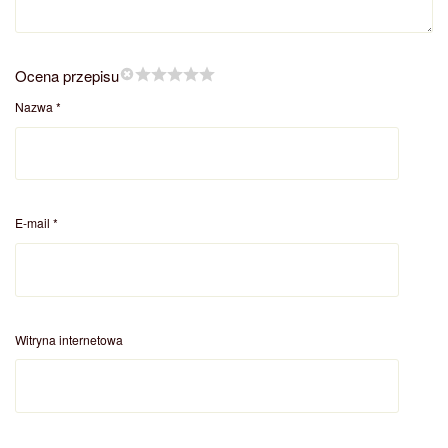
Ocena przepisu
Nazwa
*
E-mail
*
Witryna internetowa