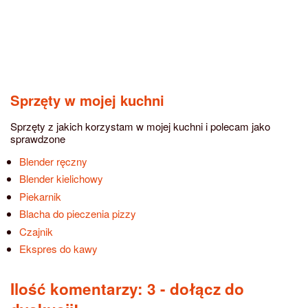
Sprzęty w mojej kuchni
Sprzęty z jakich korzystam w mojej kuchni i polecam jako
sprawdzone
Blender ręczny
Blender kielichowy
Piekarnik
Blacha do pieczenia pizzy
Czajnik
Ekspres do kawy
Ilość komentarzy: 3
- dołącz do