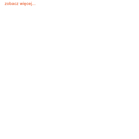
zobacz więcej...