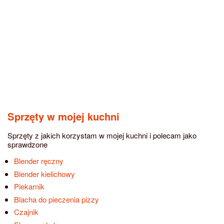
Sprzęty w mojej kuchni
Sprzęty z jakich korzystam w mojej kuchni i polecam jako
sprawdzone
Blender ręczny
Blender kielichowy
Piekarnik
Blacha do pieczenia pizzy
Czajnik