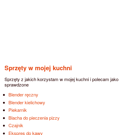
Sprzęty w mojej kuchni
Sprzęty z jakich korzystam w mojej kuchni i polecam jako
sprawdzone
Blender ręczny
Blender kielichowy
Piekarnik
Blacha do pieczenia pizzy
Czajnik
Ekspres do kawy