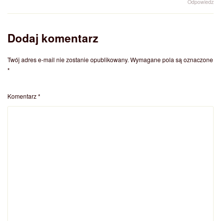
Odpowiedz
Dodaj komentarz
Twój adres e-mail nie zostanie opublikowany.
Wymagane pola są oznaczone
*
Komentarz
*