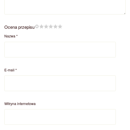
Ocena przepisu
Nazwa
*
E-mail
*
Witryna internetowa