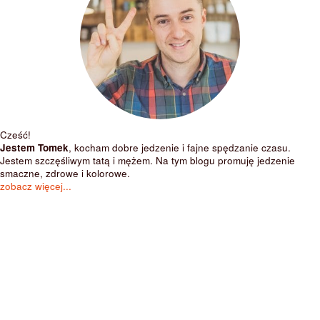
Cześć!
Jestem Tomek
, kocham dobre jedzenie i fajne spędzanie czasu.
Jestem szczęśliwym tatą i mężem. Na tym blogu promuję jedzenie
smaczne, zdrowe i kolorowe.
zobacz więcej...