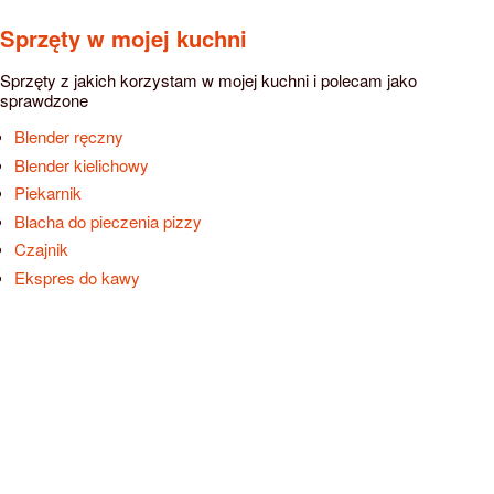
Sprzęty w mojej kuchni
Sprzęty z jakich korzystam w mojej kuchni i polecam jako
sprawdzone
Blender ręczny
Blender kielichowy
Piekarnik
Blacha do pieczenia pizzy
Czajnik
Ekspres do kawy