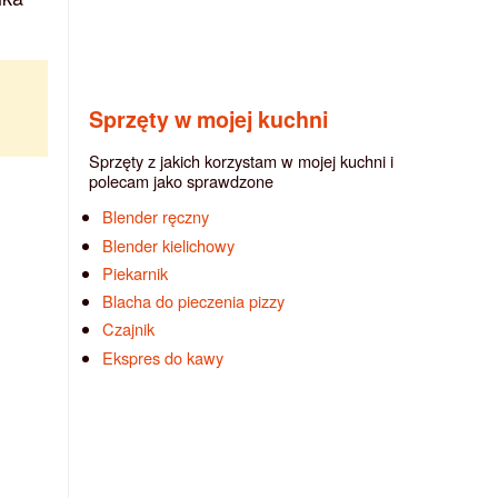
Sprzęty w mojej kuchni
Sprzęty z jakich korzystam w mojej kuchni i
polecam jako sprawdzone
Blender ręczny
Blender kielichowy
Piekarnik
Blacha do pieczenia pizzy
Czajnik
Ekspres do kawy