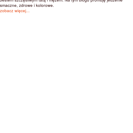
smaczne, zdrowe i kolorowe.
zobacz więcej...