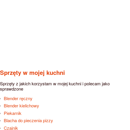
Sprzęty w mojej kuchni
Sprzęty z jakich korzystam w mojej kuchni i polecam jako
sprawdzone
Blender ręczny
Blender kielichowy
Piekarnik
Blacha do pieczenia pizzy
Czajnik