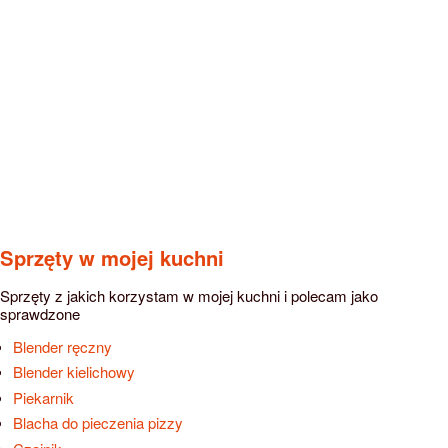
Sprzęty w mojej kuchni
Sprzęty z jakich korzystam w mojej kuchni i polecam jako
sprawdzone
Blender ręczny
Blender kielichowy
Piekarnik
Blacha do pieczenia pizzy