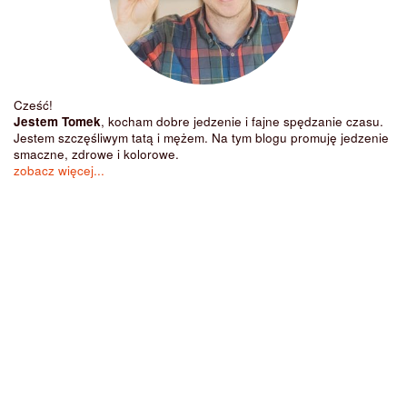
Cześć!
Jestem Tomek
, kocham dobre jedzenie i fajne spędzanie czasu.
Jestem szczęśliwym tatą i mężem. Na tym blogu promuję jedzenie
smaczne, zdrowe i kolorowe.
zobacz więcej...