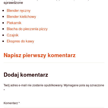
sprawdzone
Blender ręczny
Blender kielichowy
Piekarnik
Blacha do pieczenia pizzy
Czajnik
Ekspres do kawy
Napisz pierwszy komentarz
Dodaj komentarz
Twój adres e-mail nie zostanie opublikowany.
Wymagane pola są oznaczone
*
Komentarz
*