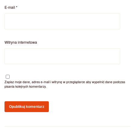
E-mail
*
Witryna internetowa
Zapisz moje dane, adres e-mail i witrynę w przeglądarce aby wypełnić dane podczas
pisania kolejnych komentarzy.