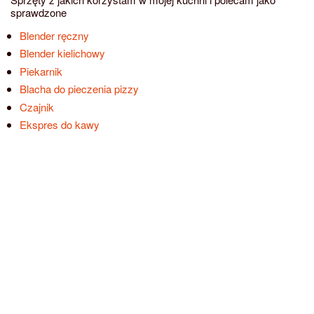
sprawdzone
Blender ręczny
Blender kielichowy
Piekarnik
Blacha do pieczenia pizzy
Czajnik
Ekspres do kawy