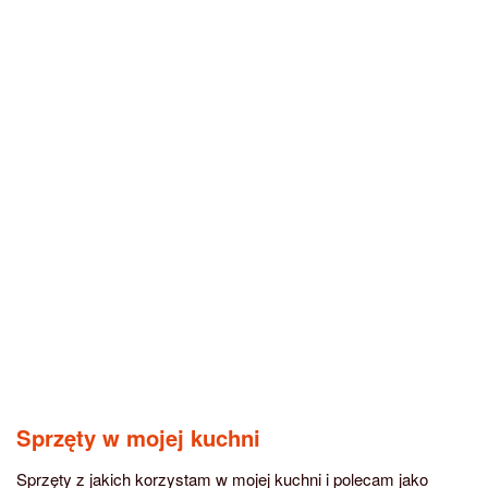
Sprzęty w mojej kuchni
Sprzęty z jakich korzystam w mojej kuchni i polecam jako