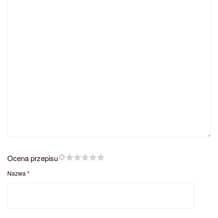
Ocena przepisu
Nazwa
*