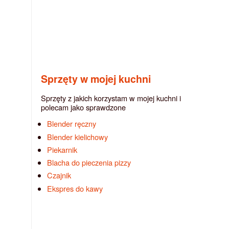
Sprzęty w mojej kuchni
Sprzęty z jakich korzystam w mojej kuchni i
polecam jako sprawdzone
Blender ręczny
Blender kielichowy
Piekarnik
Blacha do pieczenia pizzy
Czajnik
Ekspres do kawy