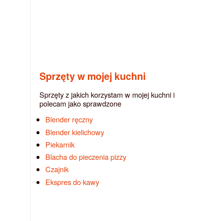
Sprzęty w mojej kuchni
Sprzęty z jakich korzystam w mojej kuchni i
polecam jako sprawdzone
Blender ręczny
Blender kielichowy
Piekarnik
Blacha do pieczenia pizzy
Czajnik
Ekspres do kawy