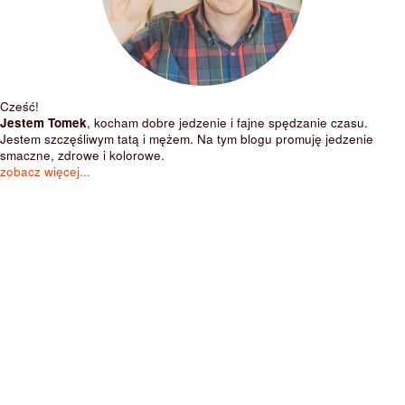
Cześć!
Jestem Tomek
, kocham dobre jedzenie i fajne spędzanie czasu.
Jestem szczęśliwym tatą i mężem. Na tym blogu promuję jedzenie
smaczne, zdrowe i kolorowe.
zobacz więcej...