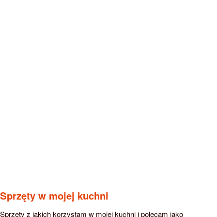
Sprzęty w mojej kuchni
Sprzęty z jakich korzystam w mojej kuchni i polecam jako