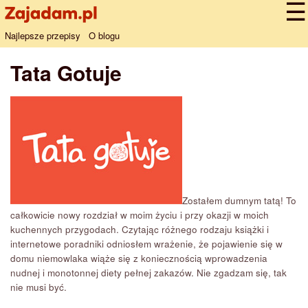
Najlepsze przepisy
O blogu
Tata Gotuje
Zostałem dumnym tatą! To
całkowicie nowy rozdział w moim życiu i przy okazji w moich
kuchennych przygodach. Czytając różnego rodzaju książki i
internetowe poradniki odniosłem wrażenie, że pojawienie się w
domu niemowlaka wiąże się z koniecznością wprowadzenia
nudnej i monotonnej diety pełnej zakazów. Nie zgadzam się, tak
nie musi być.