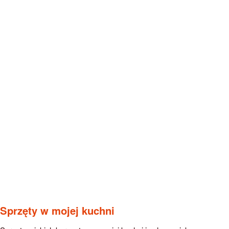
Sprzęty w mojej kuchni