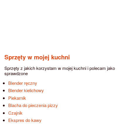
Sprzęty w mojej kuchni
Sprzęty z jakich korzystam w mojej kuchni i polecam jako
sprawdzone
Blender ręczny
Blender kielichowy
Piekarnik
Blacha do pieczenia pizzy
Czajnik
Ekspres do kawy