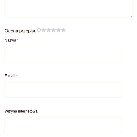
Ocena przepisu
Nazwa
*
E-mail
*
Witryna internetowa