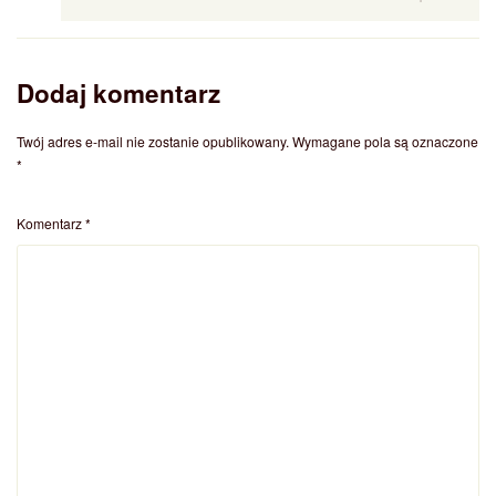
Dodaj komentarz
Twój adres e-mail nie zostanie opublikowany.
Wymagane pola są oznaczone
*
Komentarz
*