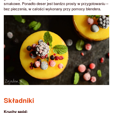
smakowe. Ponadto deser jest bardzo prosty w przygotowaniu –
bez pieczenia, w całości wykonany przy pomocy blendera.
Składniki
Kruchy spód: