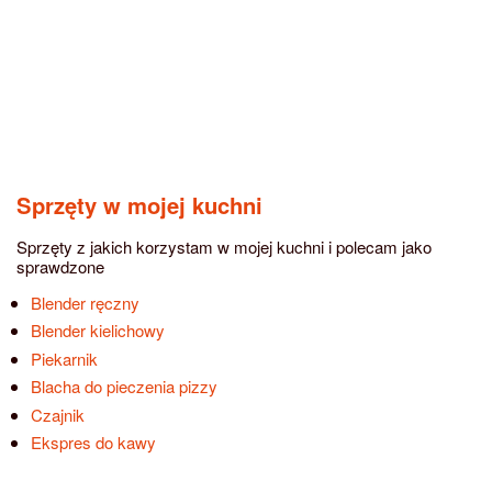
Sprzęty w mojej kuchni
Sprzęty z jakich korzystam w mojej kuchni i polecam jako
sprawdzone
Blender ręczny
Blender kielichowy
Piekarnik
Blacha do pieczenia pizzy
Czajnik
Ekspres do kawy