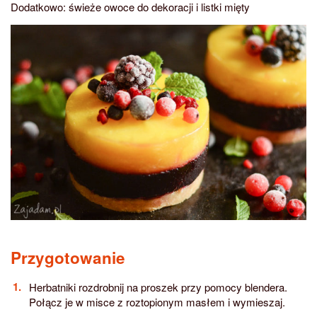
Dodatkowo: świeże owoce do dekoracji i listki mięty
Przygotowanie
Herbatniki rozdrobnij na proszek przy pomocy blendera.
Połącz je w misce z roztopionym masłem i wymieszaj.