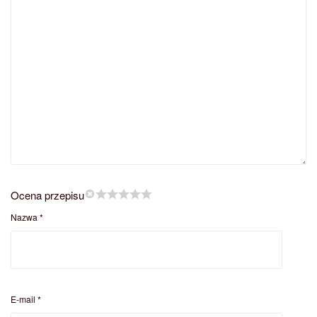
Ocena przepisu
Nazwa
*
E-mail
*