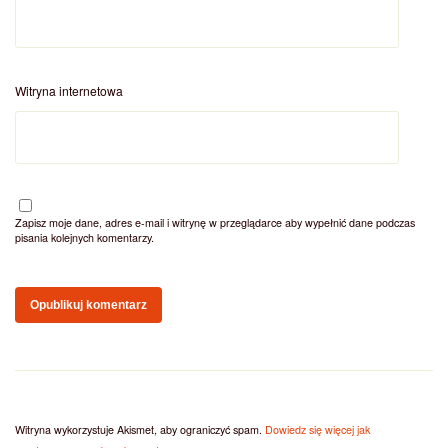
Witryna internetowa
Zapisz moje dane, adres e-mail i witrynę w przeglądarce aby wypełnić dane podczas
pisania kolejnych komentarzy.
Witryna wykorzystuje Akismet, aby ograniczyć spam.
Dowiedz się więcej jak