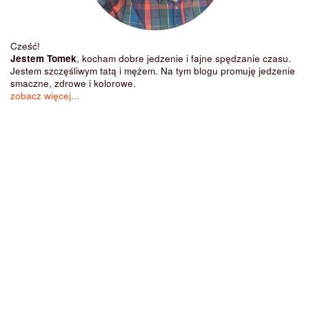
Cześć!
Jestem Tomek
, kocham dobre jedzenie i fajne spędzanie czasu.
Jestem szczęśliwym tatą i mężem. Na tym blogu promuję jedzenie
smaczne, zdrowe i kolorowe.
zobacz więcej...