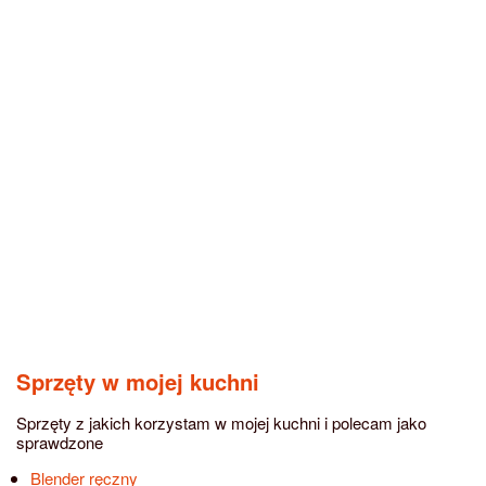
Sprzęty w mojej kuchni
Sprzęty z jakich korzystam w mojej kuchni i polecam jako
sprawdzone
Blender ręczny