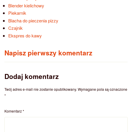
Blender kielichowy
Piekarnik
Blacha do pieczenia pizzy
Czajnik
Ekspres do kawy
Napisz pierwszy komentarz
Dodaj komentarz
Twój adres e-mail nie zostanie opublikowany.
Wymagane pola są oznaczone
*
Komentarz
*