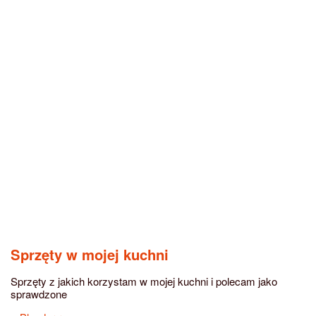
Sprzęty w mojej kuchni
Sprzęty z jakich korzystam w mojej kuchni i polecam jako
sprawdzone