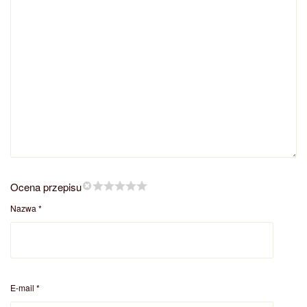
Ocena przepisu
Nazwa
*
E-mail
*