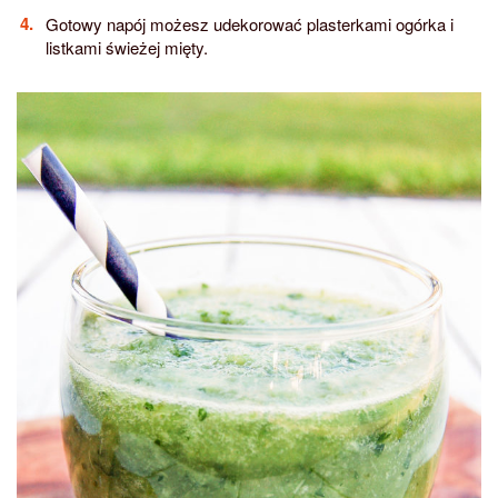
Gotowy napój możesz udekorować plasterkami ogórka i
listkami świeżej mięty.