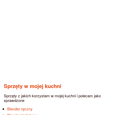
Sprzęty w mojej kuchni
Sprzęty z jakich korzystam w mojej kuchni i polecam jako
sprawdzone
Blender ręczny