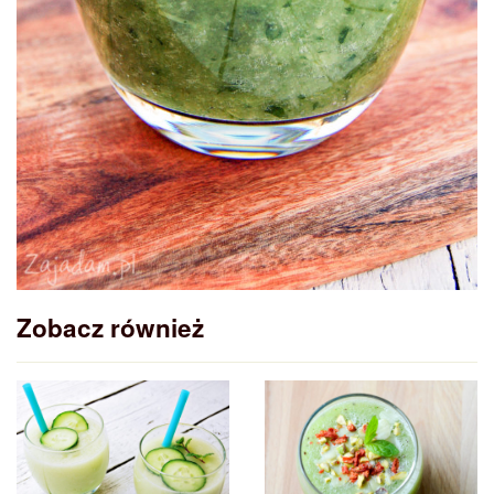
Zobacz również