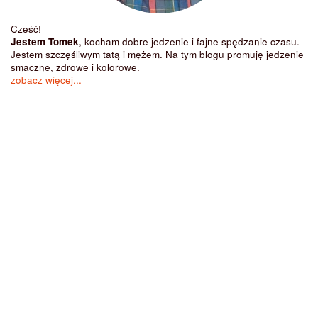
Cześć!
Jestem Tomek
, kocham dobre jedzenie i fajne spędzanie czasu.
Jestem szczęśliwym tatą i mężem. Na tym blogu promuję jedzenie
smaczne, zdrowe i kolorowe.
zobacz więcej...