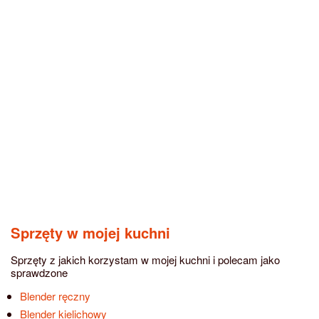
Sprzęty w mojej kuchni
Sprzęty z jakich korzystam w mojej kuchni i polecam jako
sprawdzone
Blender ręczny
Blender kielichowy