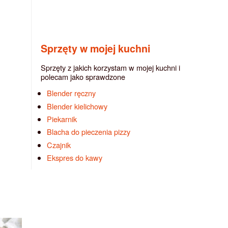
Sprzęty w mojej kuchni
Sprzęty z jakich korzystam w mojej kuchni i
polecam jako sprawdzone
Blender ręczny
Blender kielichowy
Piekarnik
Blacha do pieczenia pizzy
Czajnik
Ekspres do kawy