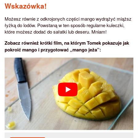
Wskazówka!
Możesz równie z odkrojonych części mango wydrążyć miąższ
łyżką do lodów. Powstaną w ten sposób regularne kuleczki,
które możesz dodać do sałatki lub deseru. Mniam!
Zobacz również krótki film, na którym Tomek pokazuje jak
pokroić mango i przygotować „mango jeża”: