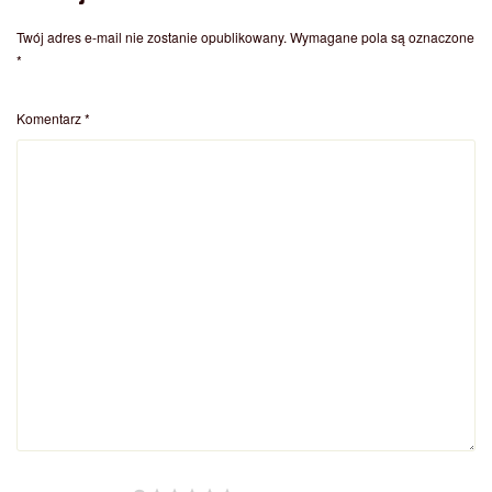
Twój adres e-mail nie zostanie opublikowany.
Wymagane pola są oznaczone
*
Komentarz
*