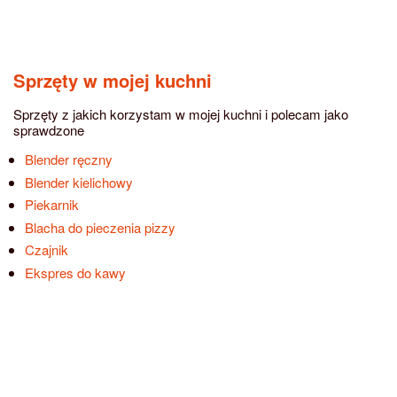
Sprzęty w mojej kuchni
Sprzęty z jakich korzystam w mojej kuchni i polecam jako
sprawdzone
Blender ręczny
Blender kielichowy
Piekarnik
Blacha do pieczenia pizzy
Czajnik
Ekspres do kawy