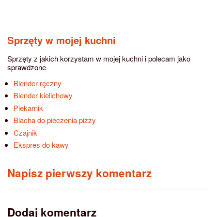
Sprzęty w mojej kuchni
Sprzęty z jakich korzystam w mojej kuchni i polecam jako
sprawdzone
Blender ręczny
Blender kielichowy
Piekarnik
Blacha do pieczenia pizzy
Czajnik
Ekspres do kawy
Napisz pierwszy komentarz
Dodaj komentarz