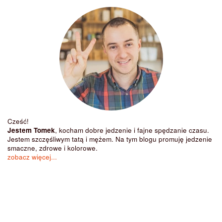
Cześć!
Jestem Tomek
, kocham dobre jedzenie i fajne spędzanie czasu.
Jestem szczęśliwym tatą i mężem. Na tym blogu promuję jedzenie
smaczne, zdrowe i kolorowe.
zobacz więcej...