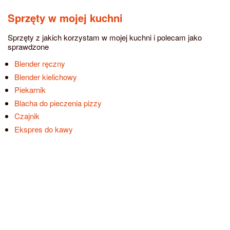
Sprzęty w mojej kuchni
Sprzęty z jakich korzystam w mojej kuchni i polecam jako
sprawdzone
Blender ręczny
Blender kielichowy
Piekarnik
Blacha do pieczenia pizzy
Czajnik
Ekspres do kawy