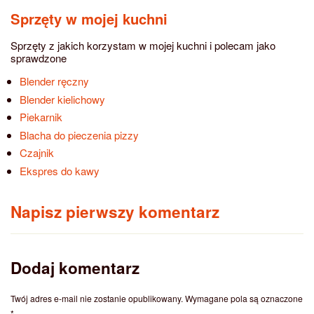
Sprzęty w mojej kuchni
Sprzęty z jakich korzystam w mojej kuchni i polecam jako
sprawdzone
Blender ręczny
Blender kielichowy
Piekarnik
Blacha do pieczenia pizzy
Czajnik
Ekspres do kawy
Napisz pierwszy komentarz
Dodaj komentarz
Twój adres e-mail nie zostanie opublikowany.
Wymagane pola są oznaczone
*