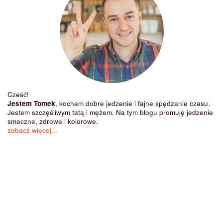
Cześć!
Jestem Tomek
, kocham dobre jedzenie i fajne spędzanie czasu.
Jestem szczęśliwym tatą i mężem. Na tym blogu promuję jedzenie
smaczne, zdrowe i kolorowe.
zobacz więcej...