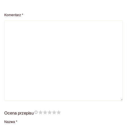
Komentarz
*
Ocena przepisu
Nazwa
*