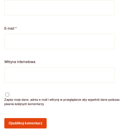
E-mail
*
Witryna internetowa
Zapisz moje dane, adres e-mail i witrynę w przeglądarce aby wypełnić dane podczas
pisania kolejnych komentarzy.