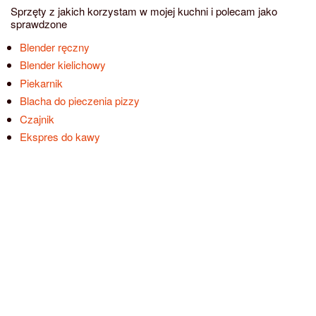
Sprzęty z jakich korzystam w mojej kuchni i polecam jako
sprawdzone
Blender ręczny
Blender kielichowy
Piekarnik
Blacha do pieczenia pizzy
Czajnik
Ekspres do kawy