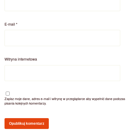
E-mail
*
Witryna internetowa
Zapisz moje dane, adres e-mail i witrynę w przeglądarce aby wypełnić dane podczas
pisania kolejnych komentarzy.