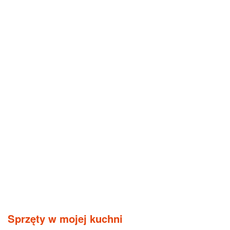
Sprzęty w mojej kuchni