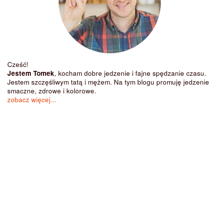
Cześć!
Jestem Tomek
, kocham dobre jedzenie i fajne spędzanie czasu.
Jestem szczęśliwym tatą i mężem. Na tym blogu promuję jedzenie
smaczne, zdrowe i kolorowe.
zobacz więcej...