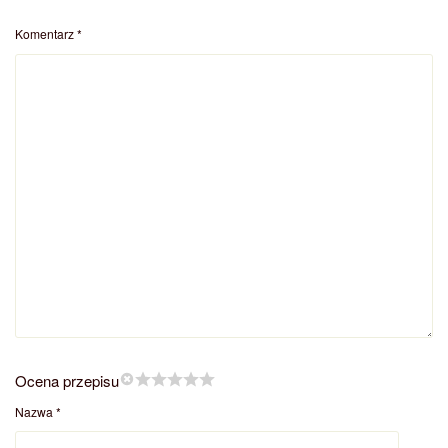
Komentarz
*
Ocena przepisu
Nazwa
*