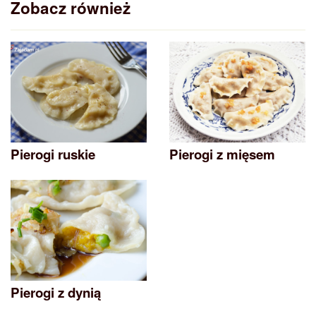
Zobacz również
Pierogi ruskie
Pierogi z mięsem
Pierogi z dynią