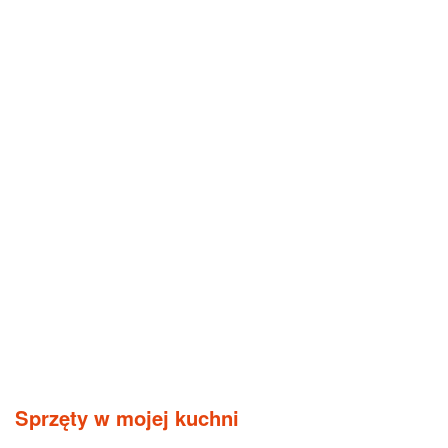
Sprzęty w mojej kuchni