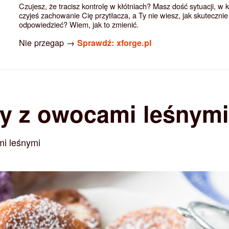
Czujesz, że tracisz kontrolę w kłótniach? Masz dość sytuacji, w 
czyjeś zachowanie Cię przytłacza, a Ty nie wiesz, jak skutecznie
odpowiedzieć? Wiem, jak to zmienić.
Nie przegap →
Sprawdź: xforge.pl
y z owocami leśnymi