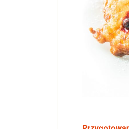
Przygotowa