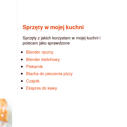
Sprzęty w mojej kuchni
Sprzęty z jakich korzystam w mojej kuchni i
polecam jako sprawdzone
Blender ręczny
Blender kielichowy
Piekarnik
Blacha do pieczenia pizzy
Czajnik
Ekspres do kawy