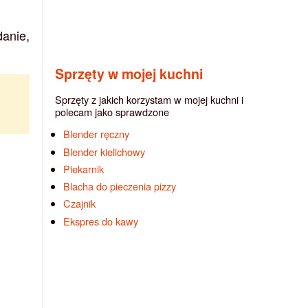
anie,
Sprzęty w mojej kuchni
Sprzęty z jakich korzystam w mojej kuchni i
polecam jako sprawdzone
Blender ręczny
Blender kielichowy
Piekarnik
Blacha do pieczenia pizzy
Czajnik
Ekspres do kawy