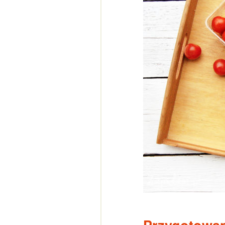
Przygotowa