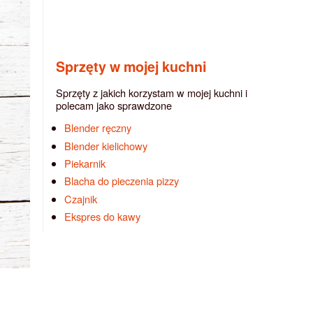
Sprzęty w mojej kuchni
Sprzęty z jakich korzystam w mojej kuchni i
polecam jako sprawdzone
Blender ręczny
Blender kielichowy
Piekarnik
Blacha do pieczenia pizzy
Czajnik
Ekspres do kawy