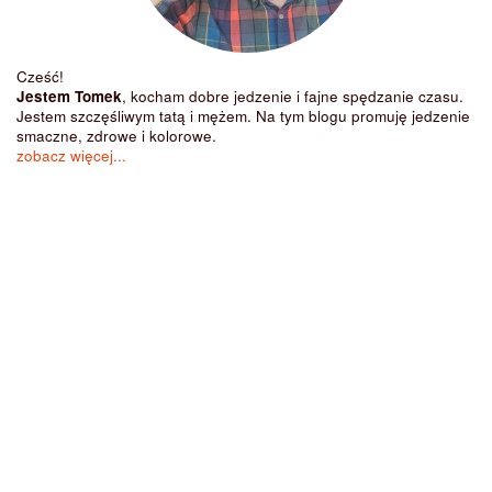
Cześć!
Jestem Tomek
, kocham dobre jedzenie i fajne spędzanie czasu.
Jestem szczęśliwym tatą i mężem. Na tym blogu promuję jedzenie
smaczne, zdrowe i kolorowe.
zobacz więcej...