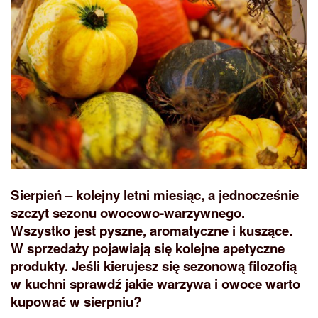
Sierpień – kolejny letni miesiąc, a jednocześnie
szczyt sezonu owocowo-warzywnego.
Wszystko jest pyszne, aromatyczne i kuszące.
W sprzedaży pojawiają się kolejne apetyczne
produkty. Jeśli kierujesz się sezonową filozofią
w kuchni sprawdź jakie warzywa i owoce warto
kupować w sierpniu?