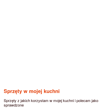
Sprzęty w mojej kuchni
Sprzęty z jakich korzystam w mojej kuchni i polecam jako
sprawdzone