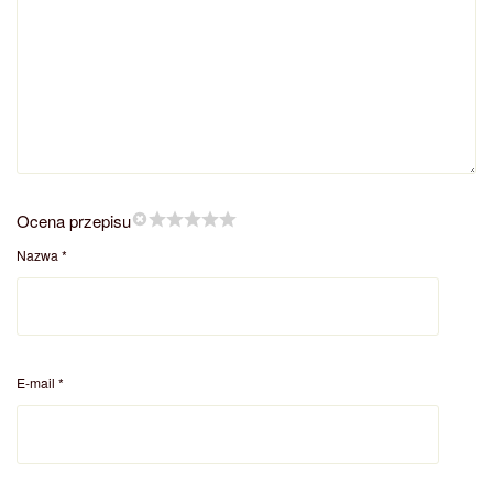
Ocena przepisu
Nazwa
*
E-mail
*