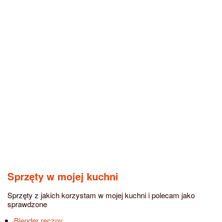
Sprzęty w mojej kuchni
Sprzęty z jakich korzystam w mojej kuchni i polecam jako
sprawdzone
Blender ręczny