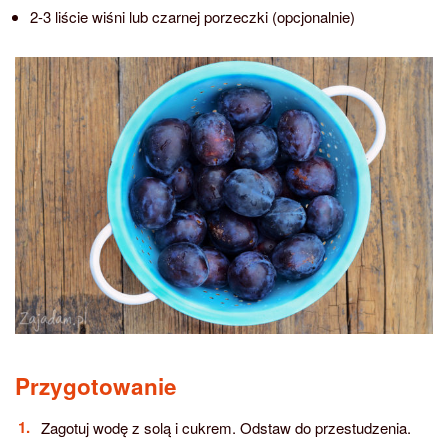
2-3 liście wiśni lub czarnej porzeczki (opcjonalnie)
Przygotowanie
Zagotuj wodę z solą i cukrem. Odstaw do przestudzenia.