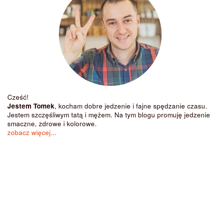
Cześć!
Jestem Tomek
, kocham dobre jedzenie i fajne spędzanie czasu.
Jestem szczęśliwym tatą i mężem. Na tym blogu promuję jedzenie
smaczne, zdrowe i kolorowe.
zobacz więcej...