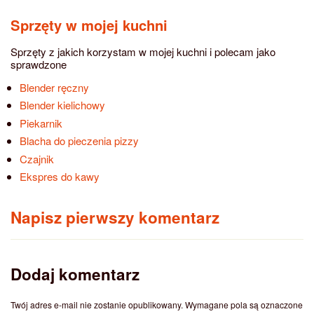
Sprzęty w mojej kuchni
Sprzęty z jakich korzystam w mojej kuchni i polecam jako
sprawdzone
Blender ręczny
Blender kielichowy
Piekarnik
Blacha do pieczenia pizzy
Czajnik
Ekspres do kawy
Napisz pierwszy komentarz
Dodaj komentarz
Twój adres e-mail nie zostanie opublikowany.
Wymagane pola są oznaczone