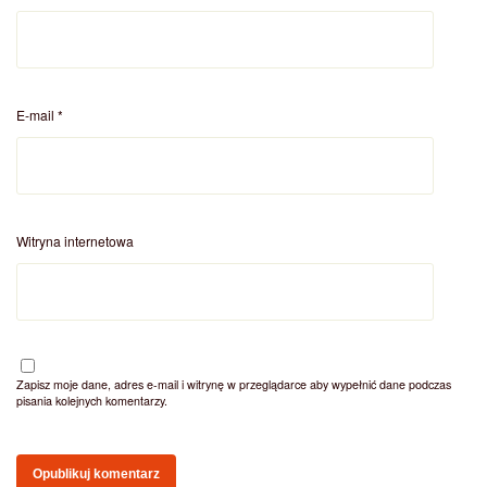
E-mail
*
Witryna internetowa
Zapisz moje dane, adres e-mail i witrynę w przeglądarce aby wypełnić dane podczas
pisania kolejnych komentarzy.