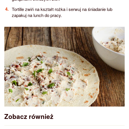
Tortille zwiń na kształt rożka i serwuj na śniadanie lub
zapakuj na lunch do pracy.
Zobacz również