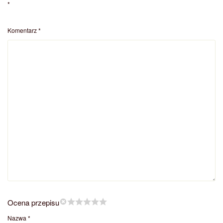
*
Komentarz
*
Ocena przepisu
Nazwa
*