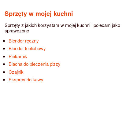
Sprzęty w mojej kuchni
Sprzęty z jakich korzystam w mojej kuchni i polecam jako
sprawdzone
Blender ręczny
Blender kielichowy
Piekarnik
Blacha do pieczenia pizzy
Czajnik
Ekspres do kawy