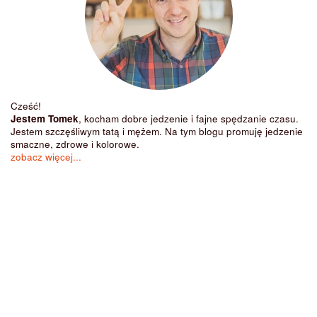
Cześć!
Jestem Tomek
, kocham dobre jedzenie i fajne spędzanie czasu.
Jestem szczęśliwym tatą i mężem. Na tym blogu promuję jedzenie
smaczne, zdrowe i kolorowe.
zobacz więcej...