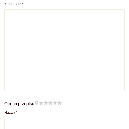
Komentarz
*
Ocena przepisu
Nazwa
*