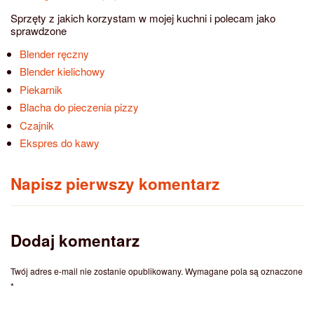
Sprzęty z jakich korzystam w mojej kuchni i polecam jako
sprawdzone
Blender ręczny
Blender kielichowy
Piekarnik
Blacha do pieczenia pizzy
Czajnik
Ekspres do kawy
Napisz pierwszy komentarz
Dodaj komentarz
Twój adres e-mail nie zostanie opublikowany.
Wymagane pola są oznaczone
*