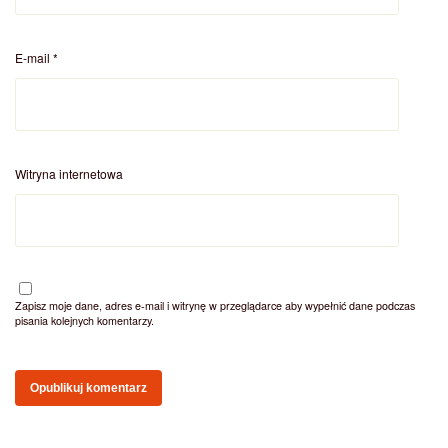
E-mail
*
Witryna internetowa
Zapisz moje dane, adres e-mail i witrynę w przeglądarce aby wypełnić dane podczas
pisania kolejnych komentarzy.