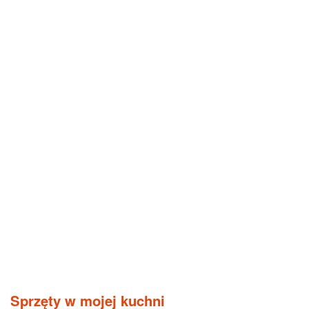
Sprzęty w mojej kuchni