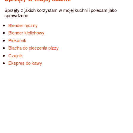
Sprzęty z jakich korzystam w mojej kuchni i polecam jako
sprawdzone
Blender ręczny
Blender kielichowy
Piekarnik
Blacha do pieczenia pizzy
Czajnik
Ekspres do kawy