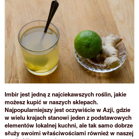
Imbir jest jedną z najciekawszych roślin, jakie
możesz kupić w naszych sklepach.
Najpopularniejszy jest oczywiście w Azji, gdzie
w wielu krajach stanowi jeden z podstawowych
elementów lokalnej kuchni, ale tak samo dobrze
służy swoimi właściwościami również w naszej