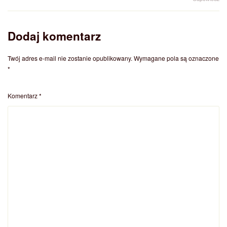
Dodaj komentarz
Twój adres e-mail nie zostanie opublikowany.
Wymagane pola są oznaczone
*
Komentarz
*