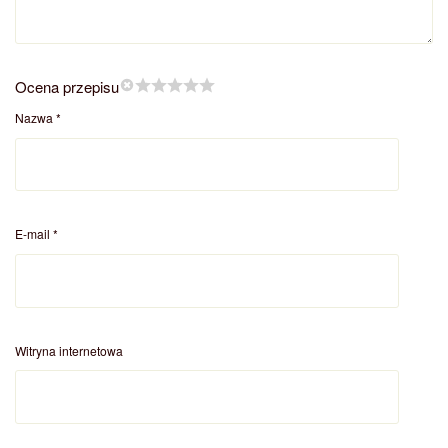
Ocena przepisu
Nazwa
*
E-mail
*
Witryna internetowa