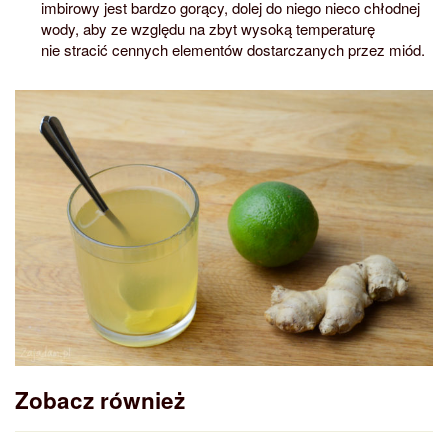
imbirowy jest bardzo gorący, dolej do niego nieco chłodnej
wody, aby ze względu na zbyt wysoką temperaturę
nie stracić cennych elementów dostarczanych przez miód.
Zobacz również