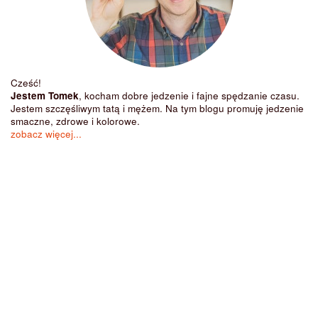
Cześć!
Jestem Tomek
, kocham dobre jedzenie i fajne spędzanie czasu.
Jestem szczęśliwym tatą i mężem. Na tym blogu promuję jedzenie
smaczne, zdrowe i kolorowe.
zobacz więcej...