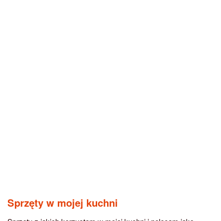
Sprzęty w mojej kuchni