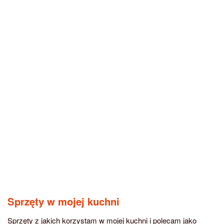
Sprzęty w mojej kuchni
Sprzęty z jakich korzystam w mojej kuchni i polecam jako