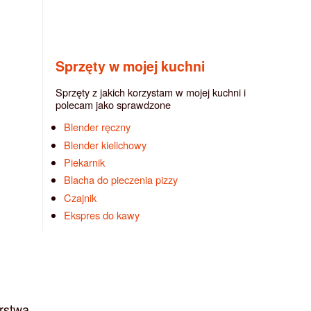
Sprzęty w mojej kuchni
Sprzęty z jakich korzystam w mojej kuchni i
polecam jako sprawdzone
Blender ręczny
Blender kielichowy
Piekarnik
Blacha do pieczenia pizzy
Czajnik
Ekspres do kawy
arstwą