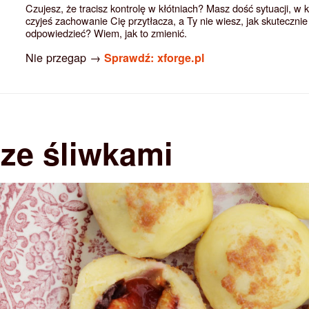
Czujesz, że tracisz kontrolę w kłótniach? Masz dość sytuacji, w 
czyjeś zachowanie Cię przytłacza, a Ty nie wiesz, jak skutecznie
odpowiedzieć? Wiem, jak to zmienić.
Nie przegap →
Sprawdź: xforge.pl
ze śliwkami