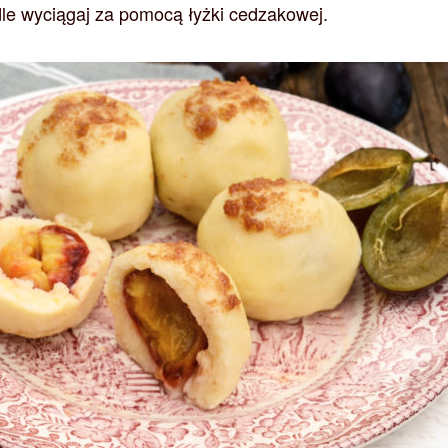
e wyciągaj za pomocą łyżki cedzakowej.