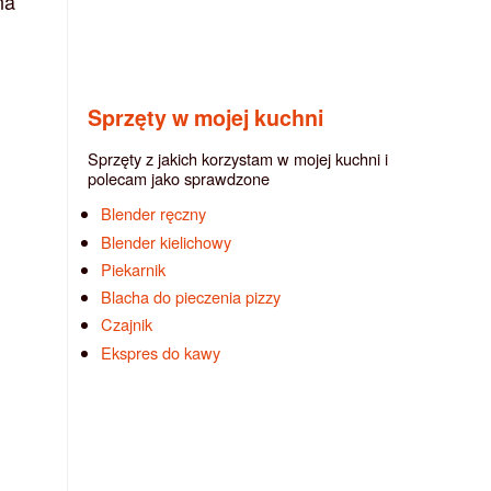
na
Sprzęty w mojej kuchni
Sprzęty z jakich korzystam w mojej kuchni i
polecam jako sprawdzone
Blender ręczny
Blender kielichowy
Piekarnik
Blacha do pieczenia pizzy
Czajnik
Ekspres do kawy