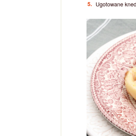
Ugotowane knedl