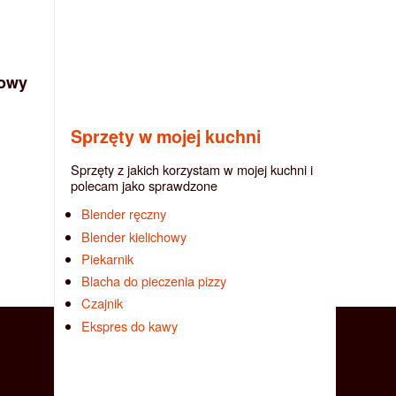
żowy
Sprzęty w mojej kuchni
Sprzęty z jakich korzystam w mojej kuchni i
polecam jako sprawdzone
Blender ręczny
Blender kielichowy
Piekarnik
Blacha do pieczenia pizzy
Czajnik
Ekspres do kawy