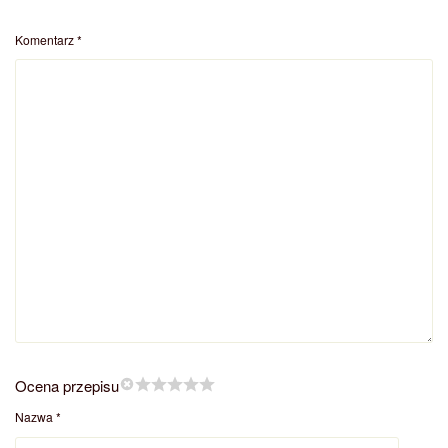
Komentarz
*
Ocena przepisu
Nazwa
*