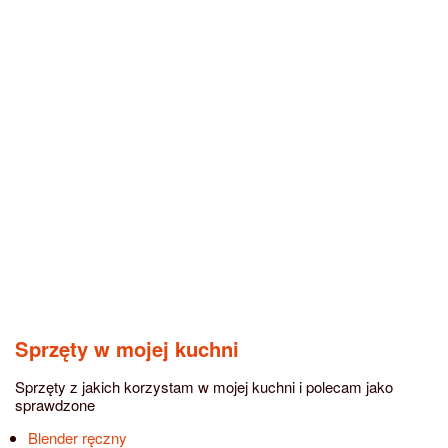
Sprzęty w mojej kuchni
Sprzęty z jakich korzystam w mojej kuchni i polecam jako
sprawdzone
Blender ręczny