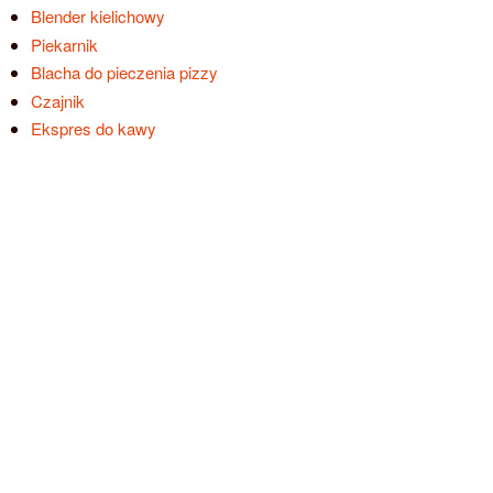
Blender kielichowy
Piekarnik
Blacha do pieczenia pizzy
Czajnik
Ekspres do kawy