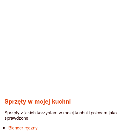
Sprzęty w mojej kuchni
Sprzęty z jakich korzystam w mojej kuchni i polecam jako
sprawdzone
Blender ręczny