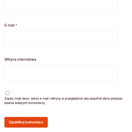
E-mail
*
Witryna internetowa
Zapisz moje dane, adres e-mail i witrynę w przeglądarce aby wypełnić dane podczas
pisania kolejnych komentarzy.