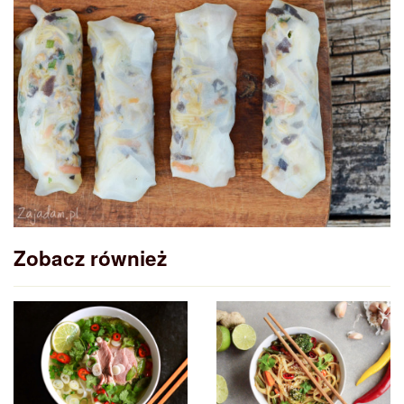
Zobacz również