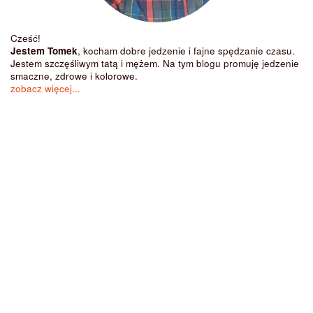
Cześć!
Jestem Tomek
, kocham dobre jedzenie i fajne spędzanie czasu.
Jestem szczęśliwym tatą i mężem. Na tym blogu promuję jedzenie
smaczne, zdrowe i kolorowe.
zobacz więcej...