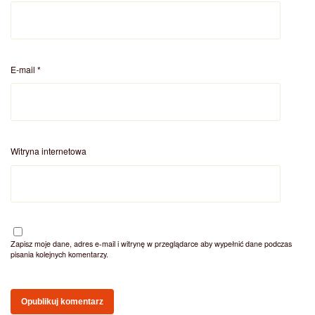
E-mail
*
Witryna internetowa
Zapisz moje dane, adres e-mail i witrynę w przeglądarce aby wypełnić dane podczas
pisania kolejnych komentarzy.