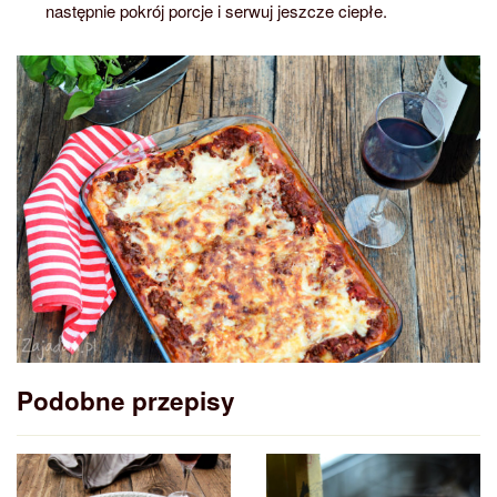
następnie pokrój porcje i serwuj jeszcze ciepłe.
Podobne przepisy