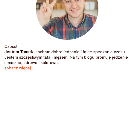
Cześć!
Jestem Tomek
, kocham dobre jedzenie i fajne spędzanie czasu.
Jestem szczęśliwym tatą i mężem. Na tym blogu promuję jedzenie
smaczne, zdrowe i kolorowe.
zobacz więcej...