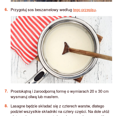
Przygotuj sos beszamelowy według
tego przepisu
.
Prostokątną i żaroodporną formę o wymiarach 20 x 30 cm
wysmaruj oliwą lub masłem.
Lasagne będzie składać się z czterech warstw, dlatego
podziel wszystkie składniki na cztery części. Na dole ułóż