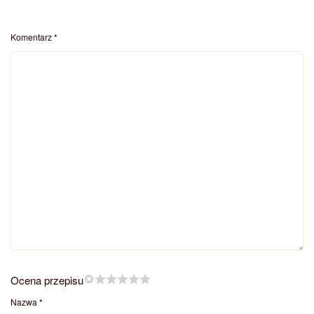
Komentarz
*
Ocena przepisu
Nazwa
*