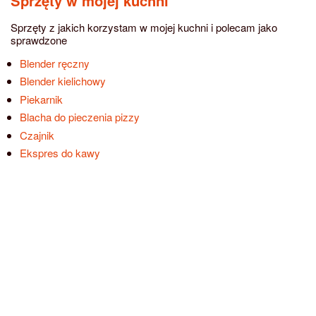
Sprzęty w mojej kuchni
Sprzęty z jakich korzystam w mojej kuchni i polecam jako
sprawdzone
Blender ręczny
Blender kielichowy
Piekarnik
Blacha do pieczenia pizzy
Czajnik
Ekspres do kawy