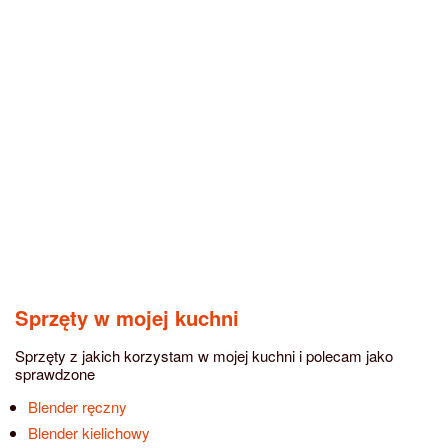
Sprzęty w mojej kuchni
Sprzęty z jakich korzystam w mojej kuchni i polecam jako
sprawdzone
Blender ręczny
Blender kielichowy