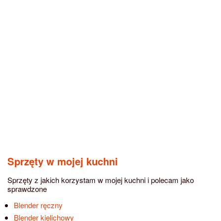
Sprzęty w mojej kuchni
Sprzęty z jakich korzystam w mojej kuchni i polecam jako
sprawdzone
Blender ręczny
Blender kielichowy