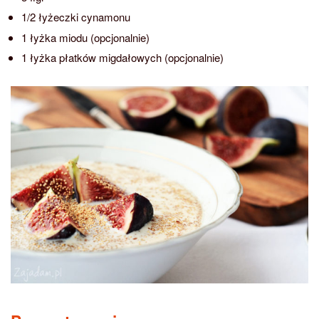
1/2 łyżeczki cynamonu
1 łyżka miodu (opcjonalnie)
1 łyżka płatków migdałowych (opcjonalnie)