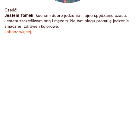
Cześć!
Jestem Tomek
, kocham dobre jedzenie i fajne spędzanie czasu.
Jestem szczęśliwym tatą i mężem. Na tym blogu promuję jedzenie
smaczne, zdrowe i kolorowe.
zobacz więcej...