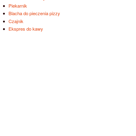
Piekarnik
Blacha do pieczenia pizzy
Czajnik
Ekspres do kawy