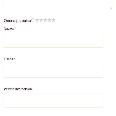
Ocena przepisu
Nazwa
*
E-mail
*
Witryna internetowa