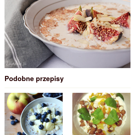
Podobne przepisy