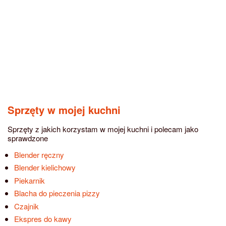
Sprzęty w mojej kuchni
Sprzęty z jakich korzystam w mojej kuchni i polecam jako
sprawdzone
Blender ręczny
Blender kielichowy
Piekarnik
Blacha do pieczenia pizzy
Czajnik
Ekspres do kawy