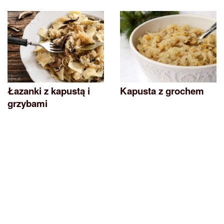
Łazanki z kapustą i
Kapusta z grochem
grzybami