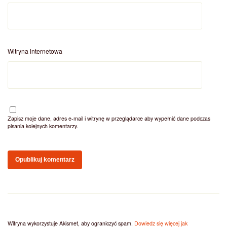
Witryna internetowa
Zapisz moje dane, adres e-mail i witrynę w przeglądarce aby wypełnić dane podczas
pisania kolejnych komentarzy.
Witryna wykorzystuje Akismet, aby ograniczyć spam.
Dowiedz się więcej jak