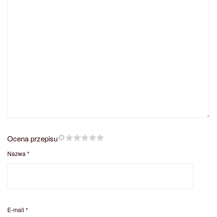
Ocena przepisu
Nazwa
*
E-mail
*