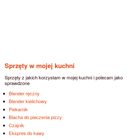
Sprzęty w mojej kuchni
Sprzęty z jakich korzystam w mojej kuchni i polecam jako
sprawdzone
Blender ręczny
Blender kielichowy
Piekarnik
Blacha do pieczenia pizzy
Czajnik
Ekspres do kawy